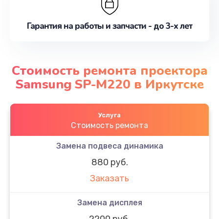
Гарантия на работы и запчасти - до 3-х лет
Стоимость ремонта проектора
Samsung SP-M220 в Иркутске
Услуга
Стоимость ремонта
Замена подвеса динамика
880 руб.
Заказать
Замена дисплея
2200 руб.