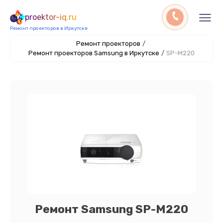
proektor-iq.ru
Ремонт проекторов в Иркутске
Ремонт проекторов
/
Ремонт проекторов Samsung в Иркутске
/
SP-M220
Ремонт Samsung SP-M220