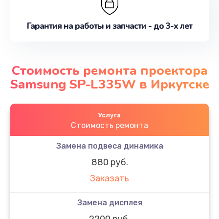
Гарантия на работы и запчасти - до 3-х лет
Стоимость ремонта проектора
Samsung SP-L335W в Иркутске
Услуга
Стоимость ремонта
Замена подвеса динамика
880 руб.
Заказать
Замена дисплея
2200 руб.