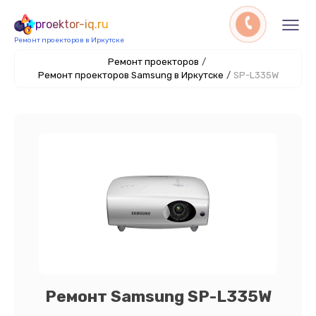
proektor-iq.ru
Ремонт проекторов в Иркутске
Ремонт проекторов
/
Ремонт проекторов Samsung в Иркутске
/
SP-L335W
Ремонт Samsung SP-L335W