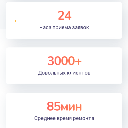
24
Часа приема
заявок
3000+
Довольных
клиентов
85мин
Среднее время
ремонта