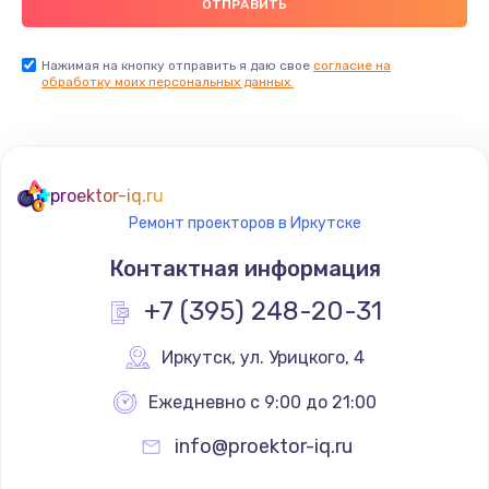
Нажимая на кнопку отправить я даю свое
согласие на
обработку моих персональных данных.
proektor-iq.ru
Ремонт проекторов в Иркутске
Контактная информация
+7 (395) 248-20-31
Иркутск
,
 ул. Урицкого, 4
Ежедневно с 9:00 до 21:00
info@proektor-iq.ru