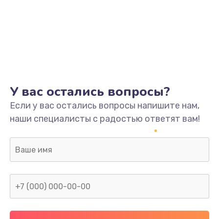
У вас остались вопросы?
Если у вас остались вопросы напишите нам,
наши специалисты с радостью ответят вам!