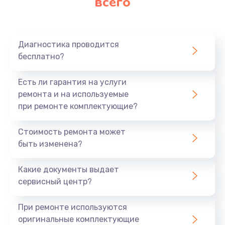
всего
Диагностика проводится
бесплатно?
Есть ли гарантия на услуги
ремонта и на используемые
при ремонте комплектующие?
Стоимость ремонта может
быть изменена?
Какие документы выдает
сервисный центр?
При ремонте используются
оригинальные комплектующие