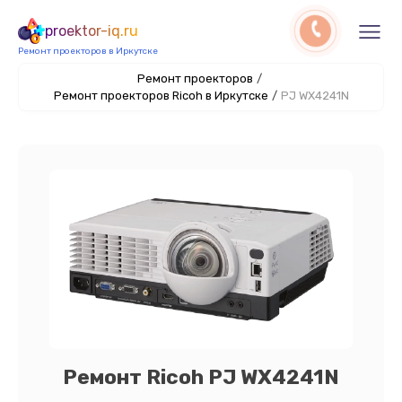
proektor-iq.ru
Ремонт проекторов в Иркутске
Ремонт проекторов
/
Ремонт проекторов Ricoh в Иркутске
/
PJ WX4241N
Ремонт Ricoh PJ WX4241N