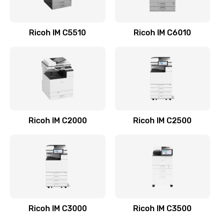
Ricoh IM C5510
Ricoh IM C6010
Ricoh IM C2000
Ricoh IM C2500
Ricoh IM C3000
Ricoh IM C3500