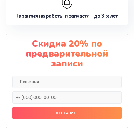
Гарантия на работы и запчасти - до 3-х лет
Скидка 20% по
предварительной
записи