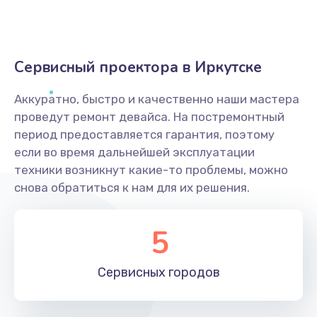
Сервисный проектора в Иркутске
Аккуратно, быстро и качественно наши мастера
проведут ремонт девайса. На постремонтный
период предоставляется гарантия, поэтому
если во время дальнейшей эксплуатации
техники возникнут какие-то проблемы, можно
снова обратиться к нам для их решения.
5
Сервисных
городов