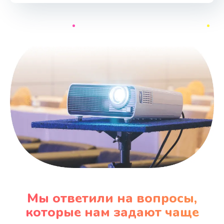
Мы ответили на вопросы,
которые нам задают чаще