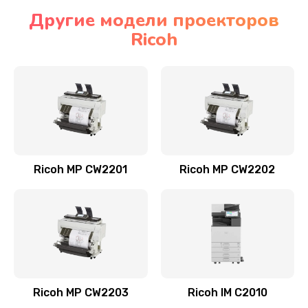
Другие модели проекторов
Ricoh
Ricoh MP CW2201
Ricoh MP CW2202
Ricoh MP CW2203
Ricoh IM C2010