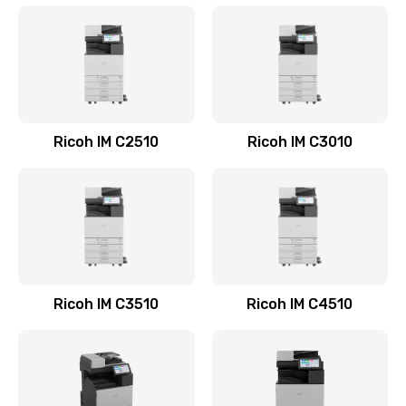
Ricoh IM C2510
Ricoh IM C3010
Ricoh IM C3510
Ricoh IM C4510