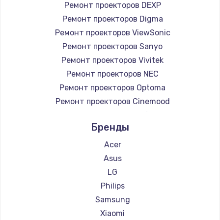
Ремонт проекторов DEXP
Ремонт проекторов Digma
Ремонт проекторов ViewSonic
Ремонт проекторов Sanyo
Ремонт проекторов Vivitek
Ремонт проекторов NEC
Ремонт проекторов Optoma
Ремонт проекторов Cinemood
Ремонт проекторов Infocus
Бренды
Ремонт проекторов Barco
Ремонт проекторов Xgimi
Acer
Ремонт проекторов Canon
Asus
Ремонт проекторов JVC
LG
Ремонт проекторов Casio
Philips
Ремонт проекторов Hiper
Samsung
Ремонт проекторов HITACHI
Xiaomi