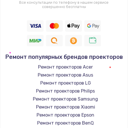
Все консультации по телефону в нашем сервисе
совершенно бесплатны
Ремонт популярных брендов проекторов
Ремонт проекторов Acer
Ремонт проекторов Asus
Ремонт проекторов LG
Ремонт проекторов Philips
Ремонт проекторов Samsung
Ремонт проекторов Xiaomi
Ремонт проекторов Epson
Ремонт проекторов BenQ