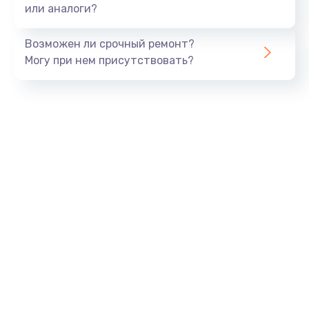
или аналоги?
Возможен ли срочный ремонт?
Могу при нем присутствовать?