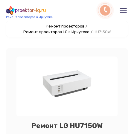
proektor-iq.ru
Ремонт проекторов в Иркутске
Ремонт проекторов
/
Ремонт проекторов LG в Иркутске
/
HU715QW
Ремонт LG HU715QW