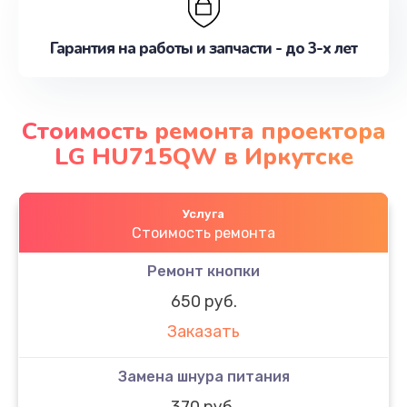
Гарантия на работы и запчасти - до 3-х лет
Стоимость ремонта проектора
LG HU715QW в Иркутске
Услуга
Стоимость ремонта
Ремонт кнопки
650 руб.
Заказать
Замена шнура питания
370 руб.