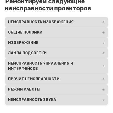
Ремонтируем следующие
неисправности проекторов
НЕИСПРАВНОСТЬ ИЗОБРАЖЕНИЯ
ОБЩИЕ ПОЛОМКИ
ИЗОБРАЖЕНИЕ
ЛАМПА ПОДСВЕТКИ
НЕИСПРАВНОСТЬ УПРАВЛЕНИЯ И
ИНТЕРФЕЙСОВ
ПРОЧИЕ НЕИСПРАВНОСТИ
РЕЖИМ РАБОТЫ
НЕИСПРАВНОСТЬ ЗВУКА