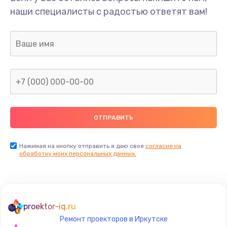
наши специалисты с радостью ответят вам!
Нажимая на кнопку отправить я даю свое
согласие на
обработку моих персональных данных.
proektor-iq.ru
Ремонт проекторов в Иркутске