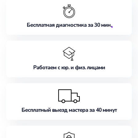
Бесплатная диагностика за 30 мин.
Работаем с юр. и физ. лицами
Бесплатный выезд мастера за 40 минут