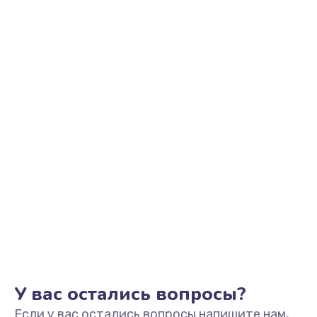
У вас остались вопросы?
Если у вас остались вопросы напишите нам,