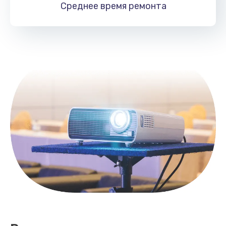
Среднее время
ремонта