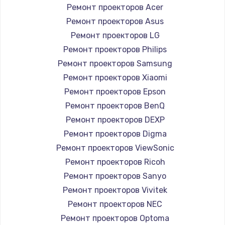
Ремонт проекторов Acer
Ремонт проекторов Asus
Ремонт проекторов LG
Ремонт проекторов Philips
Ремонт проекторов Samsung
Ремонт проекторов Xiaomi
Ремонт проекторов Epson
Ремонт проекторов BenQ
Ремонт проекторов DEXP
Ремонт проекторов Digma
Ремонт проекторов ViewSonic
Ремонт проекторов Ricoh
Ремонт проекторов Sanyo
Ремонт проекторов Vivitek
Ремонт проекторов NEC
Ремонт проекторов Optoma