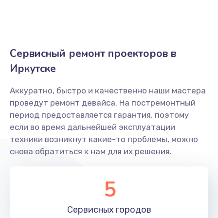
Сервисный ремонт проекторов в
Иркутске
Аккуратно, быстро и качественно наши мастера
проведут ремонт девайса. На постремонтный
период предоставляется гарантия, поэтому
если во время дальнейшей эксплуатации
техники возникнут какие-то проблемы, можно
снова обратиться к нам для их решения.
5
Сервисных
городов