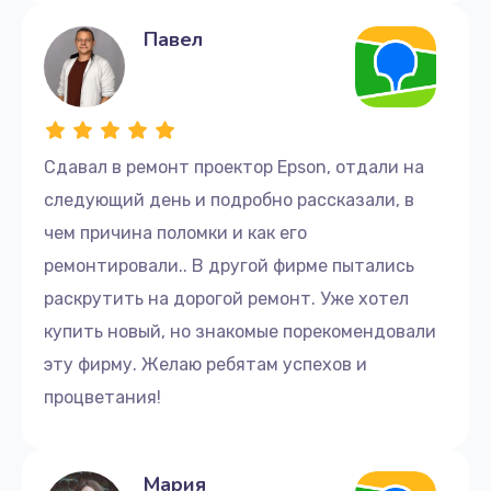
Павел
Сдавал в ремонт проектор Epson, отдали на
следующий день и подробно рассказали, в
чем причина поломки и как его
ремонтировали.. В другой фирме пытались
раскрутить на дорогой ремонт. Уже хотел
купить новый, но знакомые порекомендовали
эту фирму. Желаю ребятам успехов и
процветания!
Мария