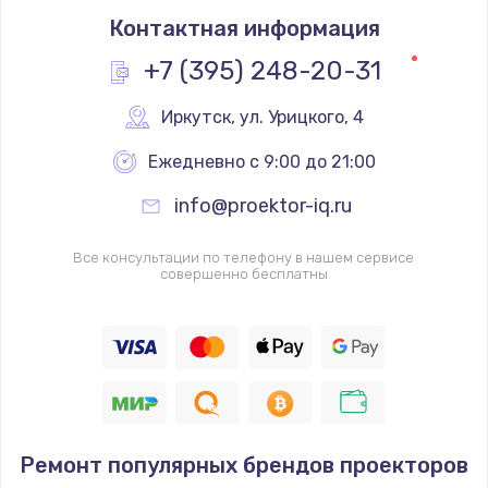
Контактная информация
+7 (395) 248-20-31
Иркутск
,
 ул. Урицкого, 4
Ежедневно с 9:00 до 21:00
info@proektor-iq.ru
Все консультации по телефону в нашем сервисе
совершенно бесплатны
Ремонт популярных брендов проекторов