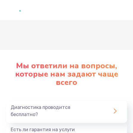
Развернуть
Мы ответили на вопросы,
которые нам задают чаще
всего
Диагностика проводится
бесплатно?
Есть ли гарантия на услуги