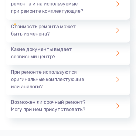
ремонта и на используемые
при ремонте комплектующие?
Стоимость ремонта может
быть изменена?
Какие документы выдает
сервисный центр?
При ремонте используются
оригинальные комплектующие
или аналоги?
Возможен ли срочный ремонт?
Могу при нем присутствовать?