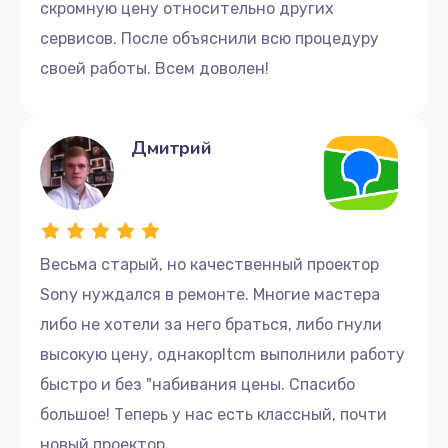
скромную цену относительно других
сервисов. После объяснили всю процедуру
своей работы. Всем доволен!
Дмитрий
Весьма старый, но качественный проектор
Sony нуждался в ремонте. Многие мастера
либо не хотели за него браться, либо гнули
высокую цену, однакоpltcm выполнили работу
быстро и без "набивания цены. Спасибо
большое! Теперь у нас есть классный, почти
новый проектор.