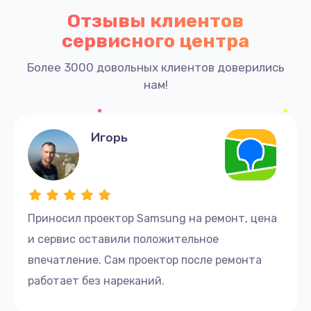
Отзывы клиентов
сервисного центра
Более 3000 довольных клиентов доверились
нам!
Игорь
Приносил проектор Samsung на ремонт, цена
и сервис оставили положительное
впечатление. Сам проектор после ремонта
работает без нареканий.