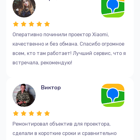
Оперативно починили проектор Xiaomi,
качественно и без обмана. Спасибо огромное
всем, кто там работает! Лучший сервис, что я
встречала, рекомендую!
Виктор
Ремонтировал объектив для проектора,
сделали в короткие сроки и сравнительно