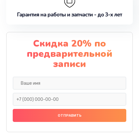
Гарантия на работы и запчасти - до 3-х лет
Скидка 20% по
предварительной
записи