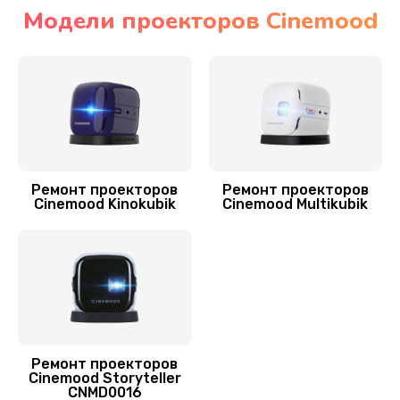
Модели проекторов Cinemood
Ремонт проекторов
Ремонт проекторов
Cinemood Kinokubik
Cinemood Multikubik
Ремонт проекторов
Cinemood Storyteller
CNMD0016