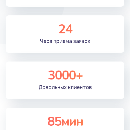
24
Часа приема
заявок
3000+
Довольных
клиентов
85мин