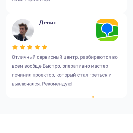
Денис
Отличный сервисный центр, разбираются во
всем вообще Быстро, оперативно мастер
починил проектор, который стал греться и
выключался. Рекомендую!